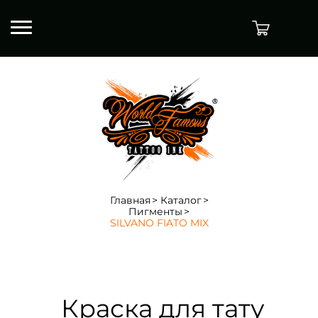
Главная
Каталог
Пигменты
SILVANO FIATO MIX
Краска для тату