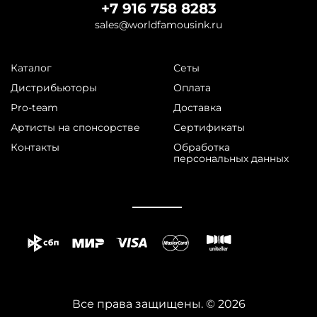
+7 916 758 8283
sales@worldfamousink.ru
Каталог
Сеты
Дистрибьюторы
Оплата
Pro-team
Доставка
Артисты на спонсорстве
Сертификаты
Контакты
Обработка
персональных данных
Все права защищены. © 2026