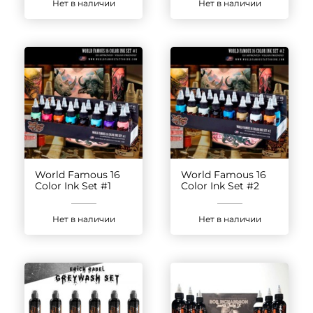
Нет в наличии
Нет в наличии
World Famous 16
World Famous 16
Color Ink Set #1
Color Ink Set #2
Нет в наличии
Нет в наличии