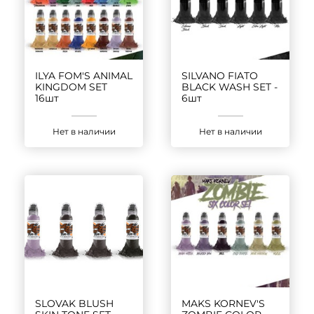
ILYA FOM'S ANIMAL
SILVANO FIATO
KINGDOM SET
BLACK WASH SET -
16шт
6шт
Нет в наличии
Нет в наличии
SLOVAK BLUSH
MAKS KORNEV'S