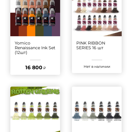
Yomico
PINK RIBBON
Renaissance Ink Set
SERIES 16 шт
(12шт)
Нет в наличии
16 800
₽