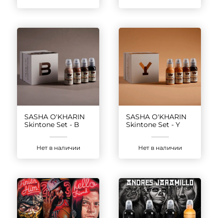
SASHA O'KHARIN
SASHA O'KHARIN
Skintone Set - B
Skintone Set - Y
Нет в наличии
Нет в наличии