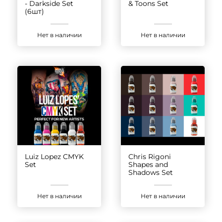
- Darkside Set
& Toons Set
(6шт)
Нет в наличии
Нет в наличии
Luiz Lopez CMYK
Chris Rigoni
Set
Shapes and
Shadows Set
Нет в наличии
Нет в наличии