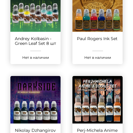
Andrey Kolbasin -
Paul Rogers Ink Set
Green Leaf Set 8 шт
Нет в наличии
Нет в наличии
Nikolay Dzhangirov
Perj-Michela Anime