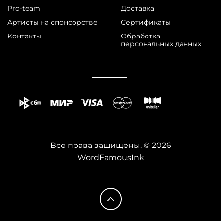
Pro-team
Доставка
Артисты на спонсорстве
Сертификаты
Контакты
Обработка
персональных данных
Все права защищены. © 2026
WordFamousInk