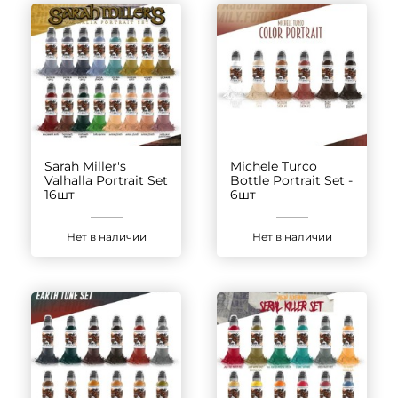
Sarah Miller's
Michele Turco
Valhalla Portrait Set
Bottle Portrait Set -
16шт
6шт
Нет в наличии
Нет в наличии