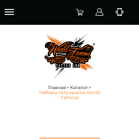
Главная
Каталог
Наборы тату-красок World
Famous