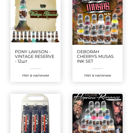
PONY LAWSON -
DEBORAH
VINTAGE RESERVE
CHERRYS MUSAS
- 12шт
INK SET
Нет в наличии
Нет в наличии