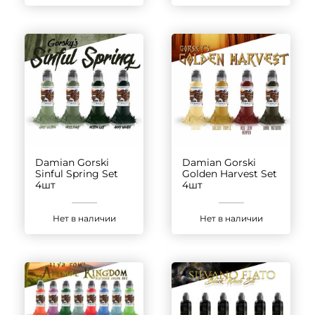
Damian Gorski
Damian Gorski
Sinful Spring Set
Golden Harvest Set
4шт
4шт
Нет в наличии
Нет в наличии