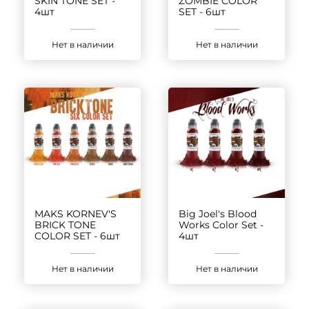
SKIN TONE SET -
ZOMBIE COLOR
4шт
SET - 6шт
Нет в наличии
Нет в наличии
MAKS KORNEV'S
Big Joel's Blood
BRICK TONE
Works Color Set -
COLOR SET - 6шт
4шт
Нет в наличии
Нет в наличии