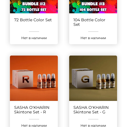
72 Bottle Color Set
104 Bottle Color
Set
Нет в наличии
Нет в наличии
SASHA O'KHARIN
SASHA O'KHARIN
Skintone Set - R
Skintone Set - G
Нет в наличии
Нет в наличии