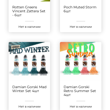
Rotten Greens
Poch Muted Storm
Vincent Zattera Set
6шт
- 6шт
Нет в наличии
Нет в наличии
Damian Gorski Mad
Damian Gorski
Winter Set 4шт
Retro Summer Set
4шт
Нет в наличии
Нет в наличии