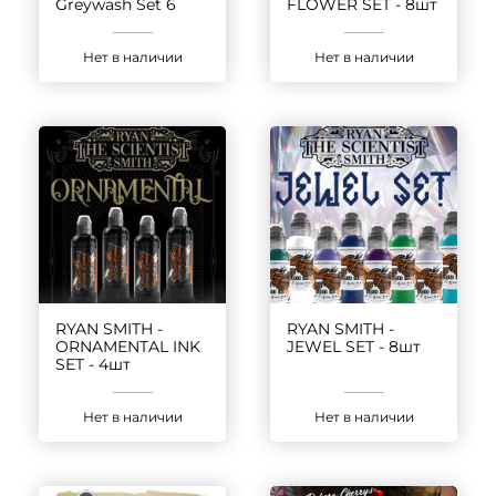
Greywash Set 6
FLOWER SET - 8шт
Нет в наличии
Нет в наличии
RYAN SMITH -
RYAN SMITH -
ORNAMENTAL INK
JEWEL SET - 8шт
SET - 4шт
Нет в наличии
Нет в наличии