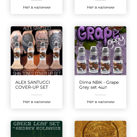
Нет в наличии
Нет в наличии
ALEX SANTUCCI
Dima NBK - Grape
COVER-UP SET
Grey set 4шт
Нет в наличии
Нет в наличии