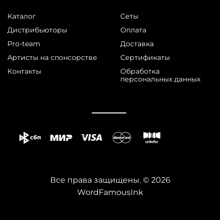
Каталог
Сеты
Дистрибьюторы
Оплата
Pro-team
Доставка
Артисты на спонсорстве
Сертификаты
Контакты
Обработка
персональных данных
Все права защищены. © 2026
WordFamousInk