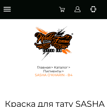
Главная
Каталог
Пигменты
SASHA O'KHARIN - B4
Краска для тату SASHA