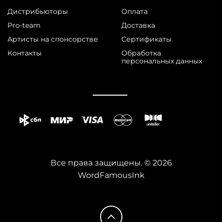
Дистрибьюторы
Оплата
Pro-team
Доставка
Артисты на спонсорстве
Сертификаты
Контакты
Обработка
персональных данных
Все права защищены. © 2026
WordFamousInk