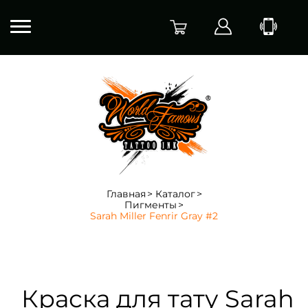
Главная
Каталог
Пигменты
Sarah Miller Fenrir Gray #2
Краска для тату Sarah