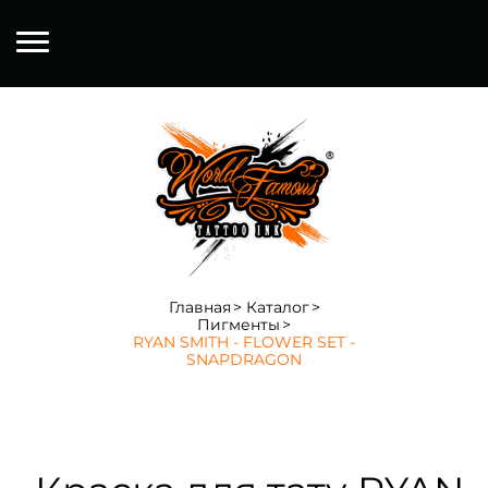
Главная
Каталог
Пигменты
RYAN SMITH - FLOWER SET -
SNAPDRAGON