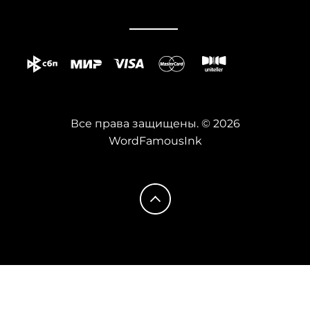
Все права защищены. © 2026
WordFamousInk