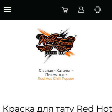
Главная
Каталог
Пигменты
Red Hot Chili Pepper
Краска для тату Red Ho