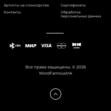
Артисты на спонсорстве
Сертификаты
Контакты
Обработка
персональных данных
Все права защищены. © 2026
WordFamousInk