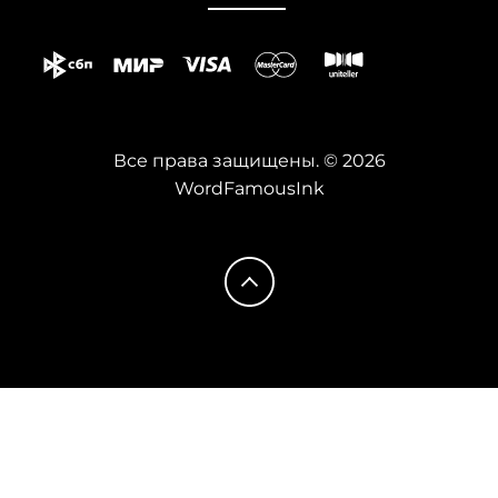
Все права защищены. © 2026
WordFamousInk