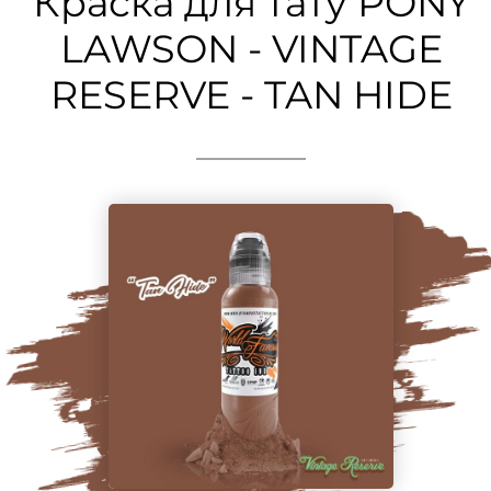
Краска для тату PONY
LAWSON - VINTAGE
RESERVE - TAN HIDE