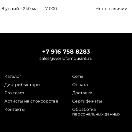
8 унций - 240 мл
7 000
Нет в наличии
+7 916 758 8283
sales@worldfamousink.ru
Каталог
Сеты
Дистрибьюторы
Оплата
Pro-team
Доставка
Артисты на спонсорстве
Сертификаты
Контакты
Обработка
персональных данных