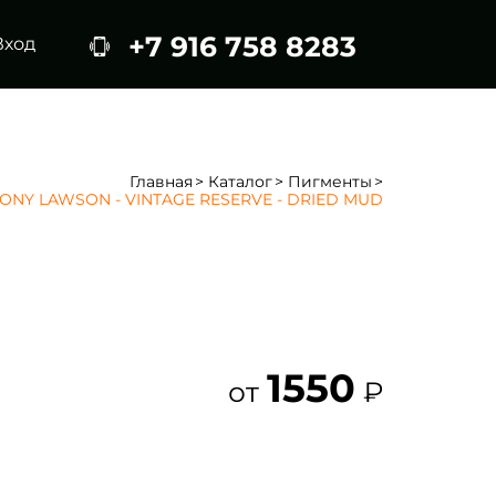
+7 916 758 8283
Вход
Главная
Каталог
Пигменты
ONY LAWSON - VINTAGE RESERVE - DRIED MUD
1550
от
₽