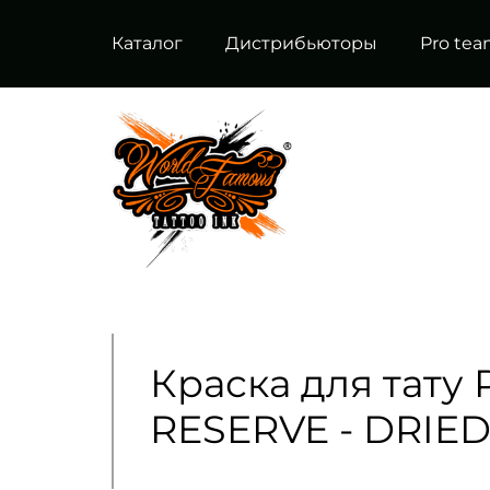
Каталог
Дистрибьюторы
Pro te
Краска для тату
RESERVE - DRIE