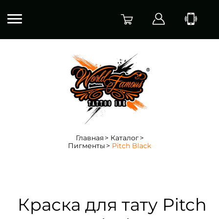
Главная
Каталог
Пигменты
Pitch Black
Краска для тату Pitch