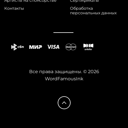
Артисты на спонсорстве
Сертификаты
Контакты
Обработка
персональных данных
Все права защищены. © 2026
WordFamousInk