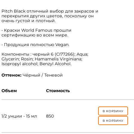
Pitch Black отличный выбор для закрасов и
перекрытия других цветов, поскольку он
очень густой и плотный.
• Краски World Famous прошли
сертификацию во всем мире.
• Продукция полностью Vegan.
Компоненты : черный 6 (CI77266); Aqua;
Glycerin; Rosin; Hamamelis Virginiana;
Isopropyl alcohol; Benzyl Alcohol.
Оттенок:
Чёрный / Теневой
Объем
Стоимость
В КОРЗИНУ
1/2 унции - 15 мл
850
В КОРЗИНУ