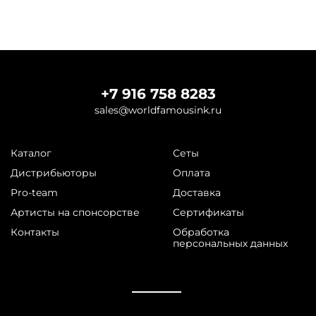
+7 916 758 8283
sales@worldfamousink.ru
Каталог
Сеты
Дистрибьюторы
Оплата
Pro-team
Доставка
Артисты на спонсорстве
Сертификаты
Контакты
Обработка
персональных данных