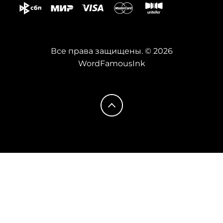
Все права защищены. © 2026
WordFamousInk