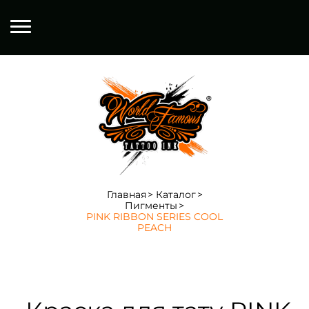
Главная
Каталог
Пигменты
PINK RIBBON SERIES COOL
PEACH