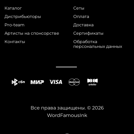
Каталог
Сеты
Дистрибьюторы
Оплата
Pro-team
Доставка
Артисты на спонсорстве
Сертификаты
Контакты
Обработка
персональных данных
Все права защищены. © 2026
WordFamousInk