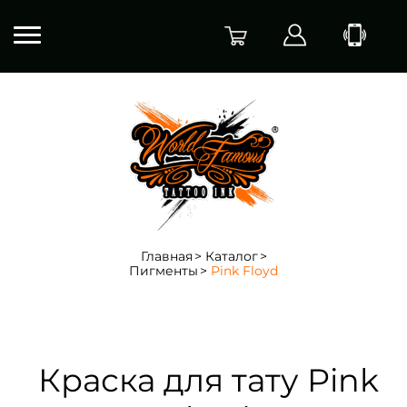
Главная
Каталог
Пигменты
Pink Floyd
Краска для тату Pink