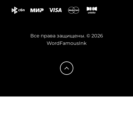
Все права защищены. © 2026
WordFamousInk