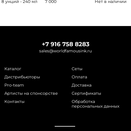
8 унций - 240 мл
7 000
Нет в наличии
+7 916 758 8283
sales@worldfamousink.ru
Каталог
Сеты
Дистрибьюторы
Оплата
Pro-team
Доставка
Артисты на спонсорстве
Сертификаты
Контакты
Обработка
персональных данных