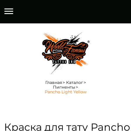
Главная
Каталог
Пигменты
Pancho Light Yellow
Краска для тату Pancho