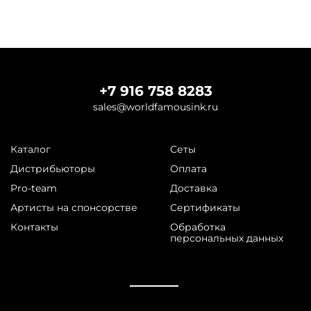
+7 916 758 8283
sales@worldfamousink.ru
Каталог
Сеты
Дистрибьюторы
Оплата
Pro-team
Доставка
Артисты на спонсорстве
Сертификаты
Контакты
Обработка
персональных данных