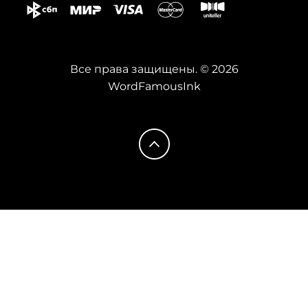
Все права защищены. © 2026
WordFamousInk