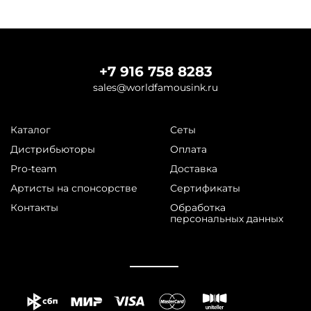
+7 916 758 8283
sales@worldfamousink.ru
Каталог
Сеты
Дистрибьюторы
Оплата
Pro-team
Доставка
Артисты на спонсорстве
Сертификаты
Контакты
Обработка
персональных данных