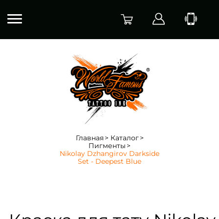
Главная
Каталог
Пигменты
Nikolay Dzhangirov Darkside
Set - Deepest Blue