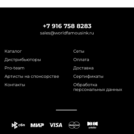
+7 916 758 8283
sales@worldfamousink.ru
Каталог
Сеты
Дистрибьюторы
Оплата
Pro-team
Доставка
Артисты на спонсорстве
Сертификаты
Контакты
Обработка
персональных данных