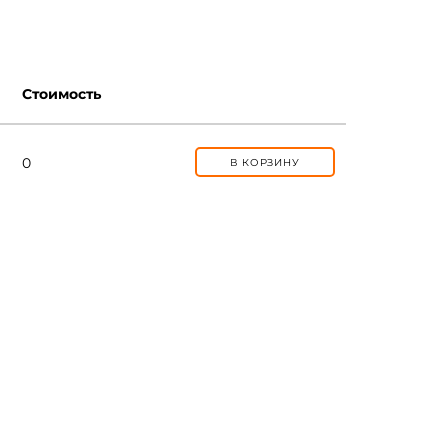
Стоимость
0
В КОРЗИНУ