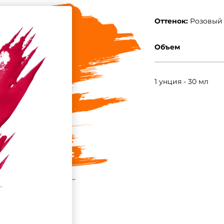
Оттенок:
Розовый
Объем
1 унция - 30 мл