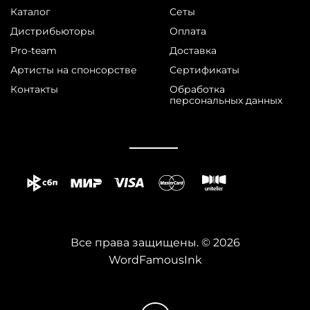
Каталог
Сеты
Дистрибьюторы
Оплата
Pro-team
Доставка
Артисты на спонсорстве
Сертификаты
Контакты
Обработка
персональных данных
Все права защищены. © 2026
WordFamousInk