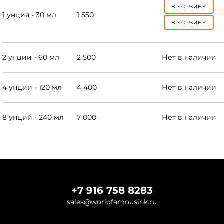
В КОРЗИНУ
1 унция - 30 мл
1 550
В КОРЗИНУ
2 унции - 60 мл
2 500
Нет в наличии
4 унции - 120 мл
4 400
Нет в наличии
8 унций - 240 мл
7 000
Нет в наличии
+7 916 758 8283
sales@worldfamousink.ru