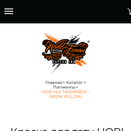
Главная
Каталог
Пигменты
HORI HUI TAIWANESE -
NEON YELLOW