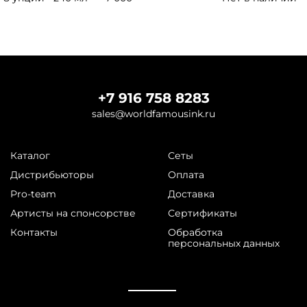
+7 916 758 8283
sales@worldfamousink.ru
Каталог
Сеты
Дистрибьюторы
Оплата
Pro-team
Доставка
Артисты на спонсорстве
Сертификаты
Контакты
Обработка
персональных данных