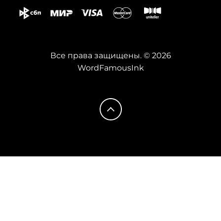
Все права защищены. © 2026
WordFamousInk