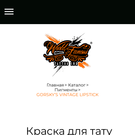
Главная
Каталог
Пигменты
GORSKY’S VINTAGE LIPSTICK
Краска для тату