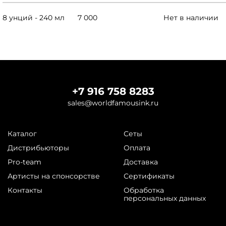
8 унций - 240 мл
7 000
Нет в наличии
+7 916 758 8283
sales@worldfamousink.ru
Каталог
Сеты
Дистрибьюторы
Оплата
Pro-team
Доставка
Артисты на спонсорстве
Сертификаты
Контакты
Обработка
персональных данных