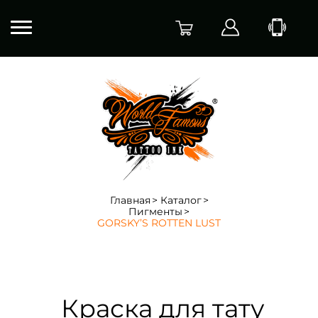
Главная
Каталог
Пигменты
GORSKY’S ROTTEN LUST
Краска для тату