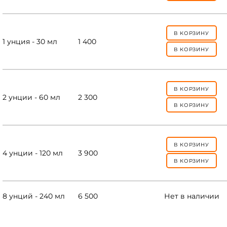
В КОРЗИНУ
1 унция - 30 мл
1 400
В КОРЗИНУ
В КОРЗИНУ
2 унции - 60 мл
2 300
В КОРЗИНУ
В КОРЗИНУ
4 унции - 120 мл
3 900
В КОРЗИНУ
8 унций - 240 мл
6 500
Нет в наличии