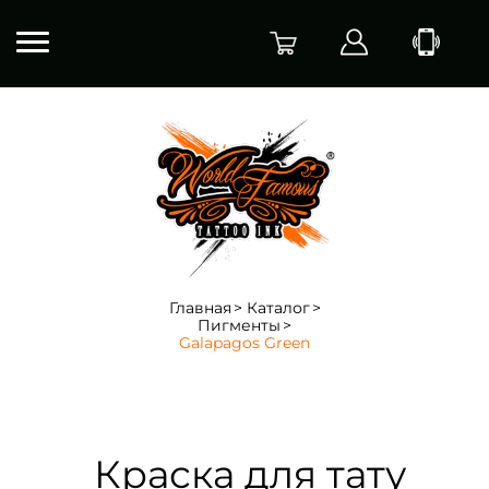
Главная
Каталог
Пигменты
Galapagos Green
Краска для тату