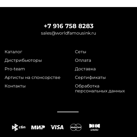
+7 916 758 8283
sales@worldfamousink.ru
Каталог
Сеты
Дистрибьюторы
Оплата
Pro-team
Доставка
Артисты на спонсорстве
Сертификаты
Контакты
Обработка
персональных данных