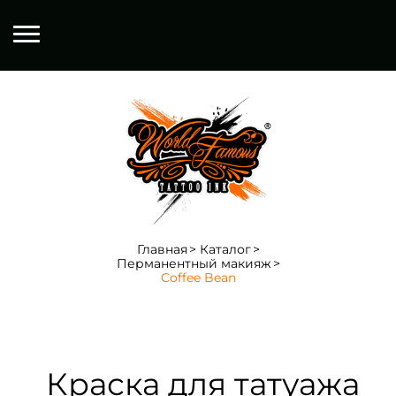
Главная
Каталог
Перманентный макияж
Coffee Bean
Краска для татуажа