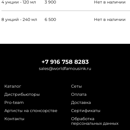
4 унции - 120 мл
3 900
Нет в наличии
8 унций - 240 мл
6 500
Нет в наличии
+7 916 758 8283
sales@worldfamousink.ru
Каталог
Сеты
Дистрибьюторы
Оплата
Pro-team
Доставка
Артисты на спонсорстве
Сертификаты
Контакты
Обработка
персональных данных