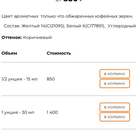
Цвет ароматных только что обжаренных кофейных зерен.
Состав: Желтый 14(CI21095), Белый 6(CI77891), Углеродный
Оттенок:
Коричневый
Объем
Стоимость
В КОРЗИНУ
1/2 унции - 15 мл
850
В КОРЗИНУ
В КОРЗИНУ
1 унция - 30 мл
1 400
В КОРЗИНУ