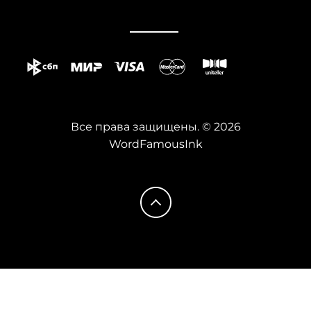
Все права защищены. © 2026
WordFamousInk