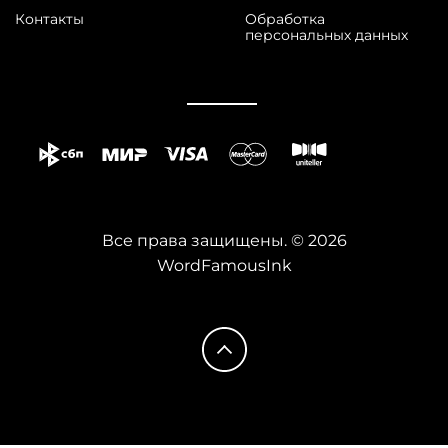
Контакты
Обработка
персональных данных
Все права защищены. © 2026
WordFamousInk