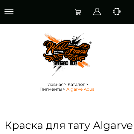
Главная
Каталог
Пигменты
Algarve Aqua
Краска для тату Algarve