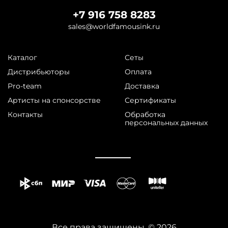
+7 916 758 8283
sales@worldfamousink.ru
Каталог
Сеты
Дистрибьюторы
Оплата
Pro-team
Доставка
Артисты на спонсорстве
Сертификаты
Контакты
Обработка
персональных данных
Все права защищены. © 2026