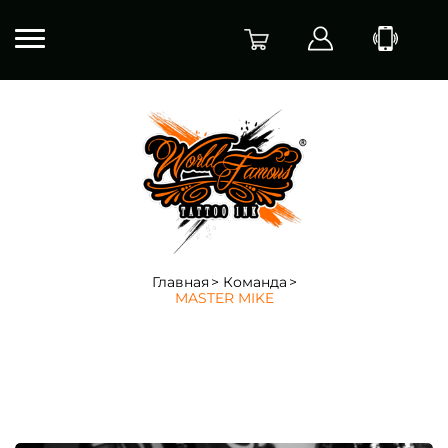
Главная
Команда
MASTER MIKE